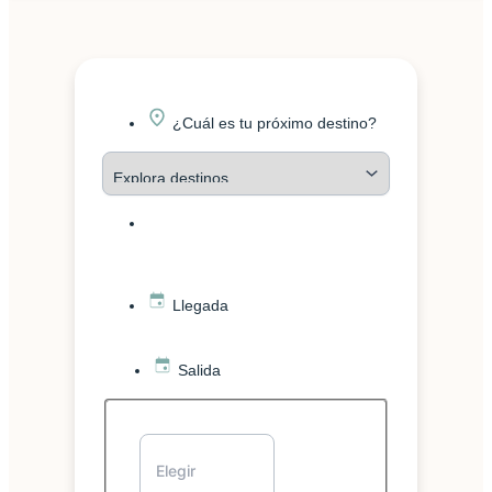
¿Cuál es tu próximo destino?
Llegada
Salida