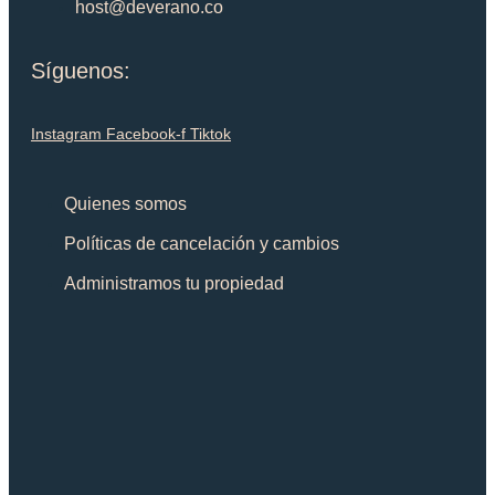
host@deverano.co
Síguenos:
Instagram
Facebook-f
Tiktok
Quienes somos
Políticas de cancelación y cambios
Administramos tu propiedad