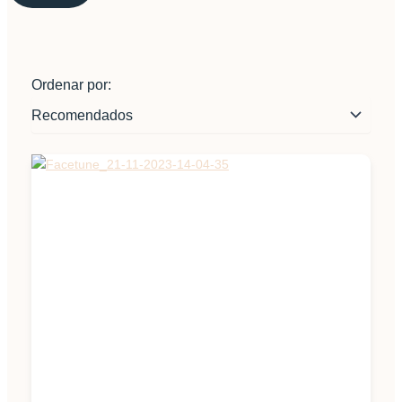
Ordenar por: