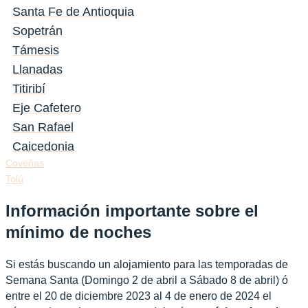
Santa Fe de Antioquia
Sopetrán
Támesis
Llanadas
Titiribí
Eje Cafetero
San Rafael
Caicedonia
Coveñas
Tolú
Información importante sobre el
mínimo de noches
Si estás buscando un alojamiento para las temporadas de
Semana Santa (Domingo 2 de abril a Sábado 8 de abril) ó
entre el 20 de diciembre 2023 al 4 de enero de 2024 el