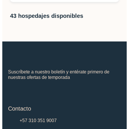
43
hospedajes disponibles
Suscríbete a nuestro boletín y entérate primero de
nuestras ofertas de temporada
Contacto
+57 310 351 9007