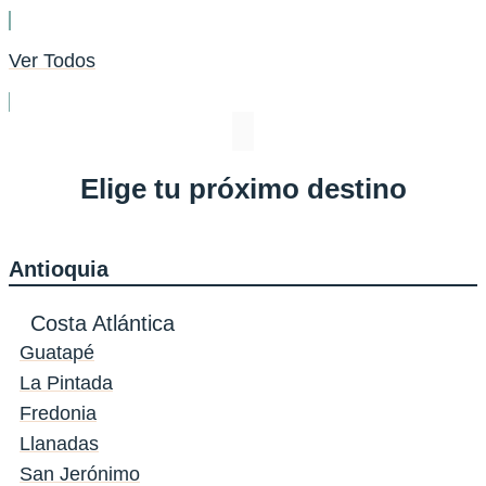
Ver Todos
Elige tu próximo destino
Antioquia
Costa Atlántica
Guatapé
La Pintada
Fredonia
Llanadas
San Jerónimo