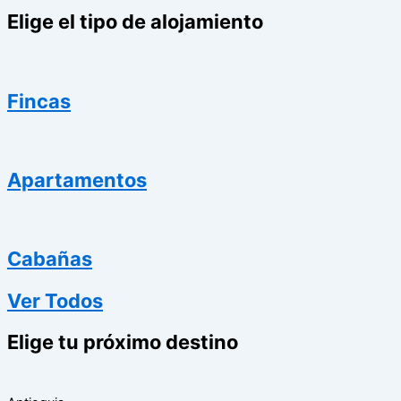
Elige el tipo de alojamiento
Fincas
Apartamentos
Cabañas
Ver Todos
Elige tu próximo destino