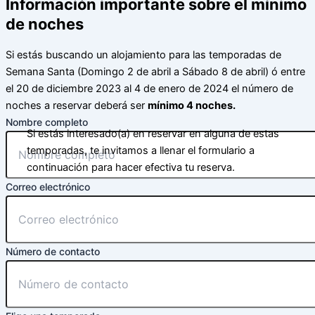
Información importante sobre el mínimo
de noches
Si estás buscando un alojamiento para las temporadas de
Semana Santa (Domingo 2 de abril a Sábado 8 de abril) ó entre
el 20 de diciembre 2023 al 4 de enero de 2024 el número de
noches a reservar deberá ser
mínimo 4 noches.
Nombre completo
Si estás interesado(a) en reservar en alguna de estas
temporadas, te invitamos a llenar el formulario a
continuación para hacer efectiva tu reserva.
Correo electrónico
Número de contacto