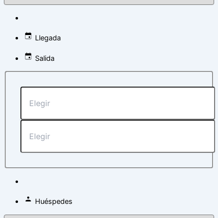
Llegada
Salida
Huéspedes