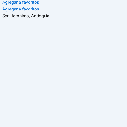
Agregar a favoritos
Agregar a favoritos
San Jeronimo, Antioquia