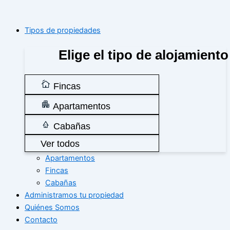
Tipos de propiedades
Elige el tipo de alojamiento
Fincas
Apartamentos
Cabañas
Ver todos
Apartamentos
Fincas
Cabañas
Administramos tu propiedad
Quiénes Somos
Contacto