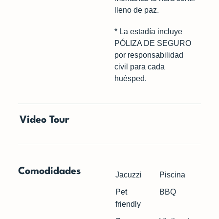
lleno de paz.
* La estadía incluye
PÓLIZA DE SEGURO
por responsabilidad
civil para cada
huésped.
Video Tour
Comodidades
Jacuzzi
Piscina
Pet
BBQ
friendly