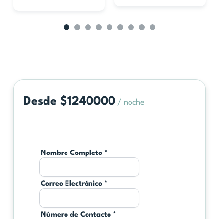
Desde $1240000
/ noche
Nombre Completo
*
Correo Electrónico
*
Número de Contacto
*