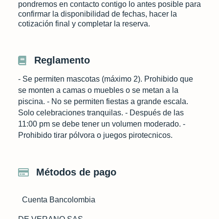
pondremos en contacto contigo lo antes posible para
confirmar la disponibilidad de fechas, hacer la
cotización final y completar la reserva.
Reglamento
- Se permiten mascotas (máximo 2). Prohibido que
se monten a camas o muebles o se metan a la
piscina. - No se permiten fiestas a grande escala.
Solo celebraciones tranquilas. - Después de las
11:00 pm se debe tener un volumen moderado. -
Prohibido tirar pólvora o juegos pirotecnicos.
Métodos de pago
Cuenta Bancolombia