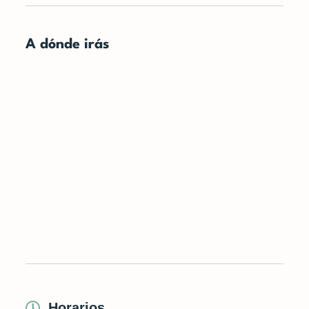
A dónde irás
Horarios