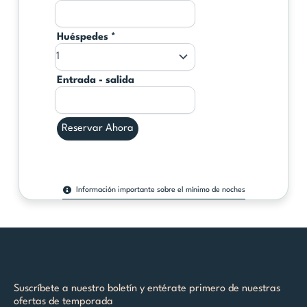
Huéspedes
*
Entrada - salida
Reservar Ahora
Información importante sobre el mínimo de noches
Suscríbete a nuestro boletín y entérate primero de nuestras
ofertas de temporada