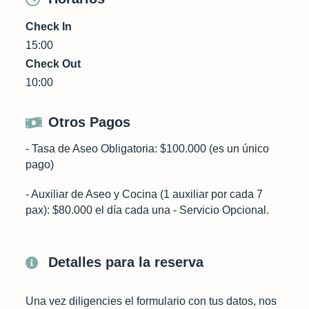
Check In
15:00
Check Out
10:00
Otros Pagos
- Tasa de Aseo Obligatoria: $100.000 (es un único
pago)
- Auxiliar de Aseo y Cocina (1 auxiliar por cada 7
pax): $80.000 el día cada una - Servicio Opcional.
Detalles para la reserva
Una vez diligencies el formulario con tus datos, nos