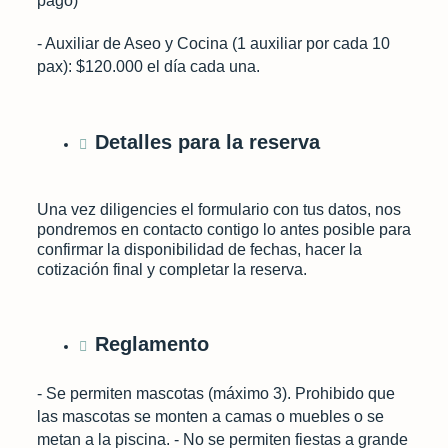
pago)
- Auxiliar de Aseo y Cocina (1 auxiliar por cada 10
pax): $120.000 el día cada una.
Detalles para la reserva
Una vez diligencies el formulario con tus datos, nos
pondremos en contacto contigo lo antes posible para
confirmar la disponibilidad de fechas, hacer la
cotización final y completar la reserva.
Reglamento
- Se permiten mascotas (máximo 3). Prohibido que
las mascotas se monten a camas o muebles o se
metan a la piscina. - No se permiten fiestas a grande