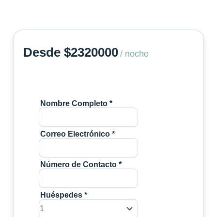
Desde $2320000
/ noche
Nombre Completo
*
Correo Electrónico
*
Número de Contacto
*
Huéspedes
*