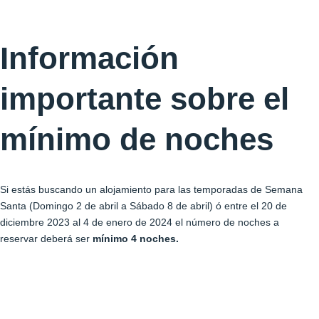
Información
importante sobre el
mínimo de noches
Si estás buscando un alojamiento para las temporadas de Semana
Santa (Domingo 2 de abril a Sábado 8 de abril) ó entre el 20 de
diciembre 2023 al 4 de enero de 2024 el número de noches a
reservar deberá ser
mínimo 4 noches.
Nombre completo
Correo electrónico