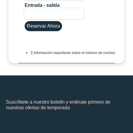
Entrada - salida
Reservar Ahora
Información importante sobre el mínimo de noches
Suscríbete a nuestro boletín y entérate primero de
nuestras ofertas de temporada