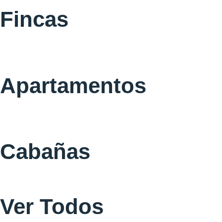
Fincas
Apartamentos
Cabañas
Ver Todos