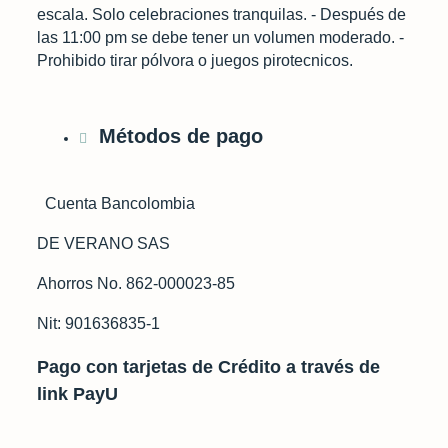
escala. Solo celebraciones tranquilas. - Después de
las 11:00 pm se debe tener un volumen moderado. -
Prohibido tirar pólvora o juegos pirotecnicos.
Métodos de pago
Cuenta Bancolombia
DE VERANO SAS
Ahorros No. 862-000023-85
Nit: 901636835-1
Pago con tarjetas de Crédito a través de
link PayU