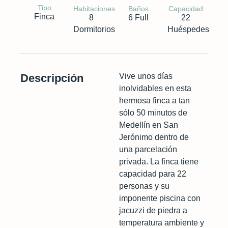
Tipo
Habitaciones
Baños
Capacidad
Finca
8
6 Full
22
Dormitorios
Huéspedes
Descripción
Vive unos días
inolvidables en esta
hermosa finca a tan
sólo 50 minutos de
Medellín en San
Jerónimo dentro de
una parcelación
privada. La finca tiene
capacidad para 22
personas y su
imponente piscina con
jacuzzi de piedra a
temperatura ambiente y