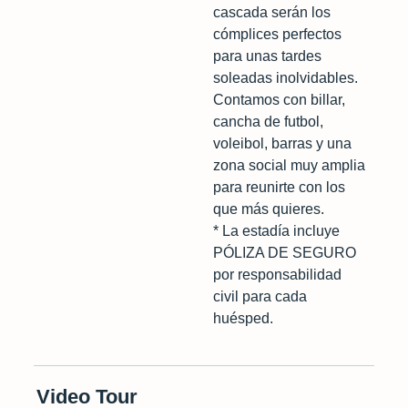
cascada serán los
cómplices perfectos
para unas tardes
soleadas inolvidables.
Contamos con billar,
cancha de futbol,
voleibol, barras y una
zona social muy amplia
para reunirte con los
que más quieres.
* La estadía incluye
PÓLIZA DE SEGURO
por responsabilidad
civil para cada
huésped.
Video Tour