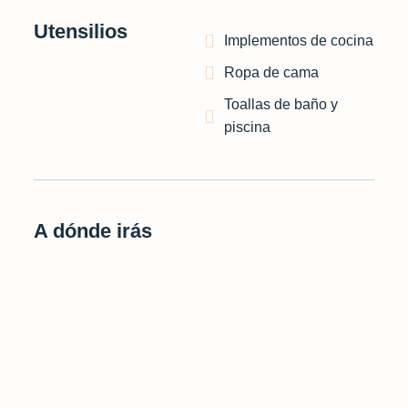
Utensilios
Implementos de cocina
Ropa de cama
Toallas de baño y
piscina
A dónde irás