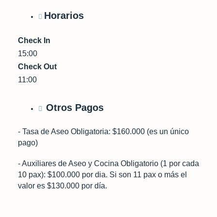
Horarios
Check In
15:00
Check Out
11:00
Otros Pagos
- Tasa de Aseo Obligatoria: $160.000 (es un único
pago)
- Auxiliares de Aseo y Cocina Obligatorio (1 por cada
10 pax): $100.000 por dia. Si son 11 pax o más el
valor es $130.000 por día.