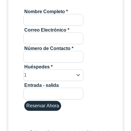
Nombre Completo
*
Correo Electrónico
*
Número de Contacto
*
Huéspedes
*
Entrada - salida
Reservar Ahora