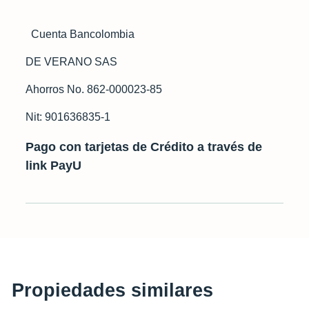
Cuenta Bancolombia
DE VERANO SAS
Ahorros No. 862-000023-85
Nit: 901636835-1
Pago con tarjetas de Crédito a través de
link PayU
Propiedades similares