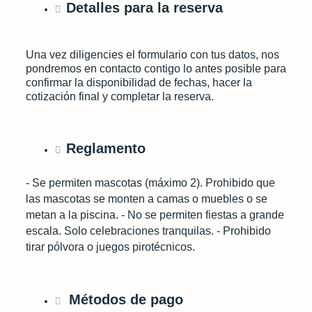
Detalles para la reserva
Una vez diligencies el formulario con tus datos, nos
pondremos en contacto contigo lo antes posible para
confirmar la disponibilidad de fechas, hacer la
cotización final y completar la reserva.
Reglamento
- Se permiten mascotas (máximo 2). Prohibido que
las mascotas se monten a camas o muebles o se
metan a la piscina. - No se permiten fiestas a grande
escala. Solo celebraciones tranquilas. - Prohibido
tirar pólvora o juegos pirotécnicos.
Métodos de pago