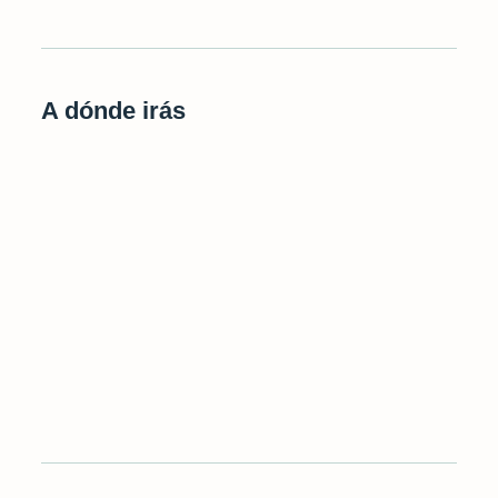
A dónde irás