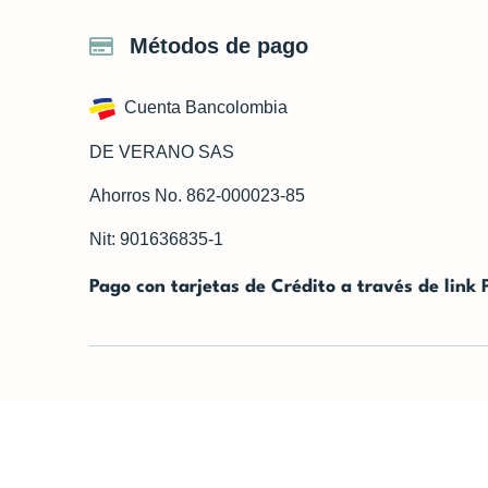
Métodos de pago
Cuenta Bancolombia
DE VERANO SAS
Ahorros No. 862-000023-85
Nit: 901636835-1
Pago con tarjetas de Crédito a través de link