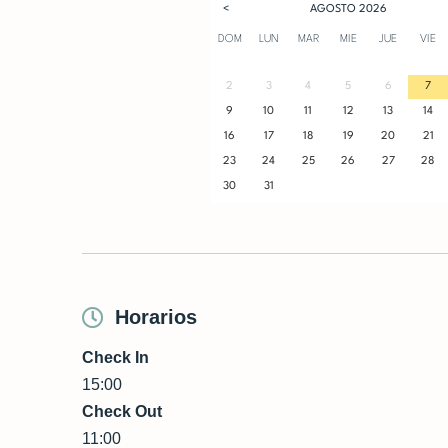
<
AGOSTO
2026
DOM
LUN
MAR
MIE
JUE
VIE
2
3
4
5
6
7
9
10
11
12
13
14
16
17
18
19
20
21
23
24
25
26
27
28
30
31
Horarios
Check In
15:00
Check Out
11:00