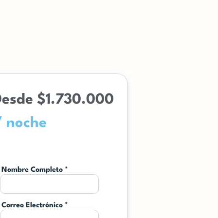
Desde $1.730.000
/ noche
Nombre Completo
*
Correo Electrónico
*