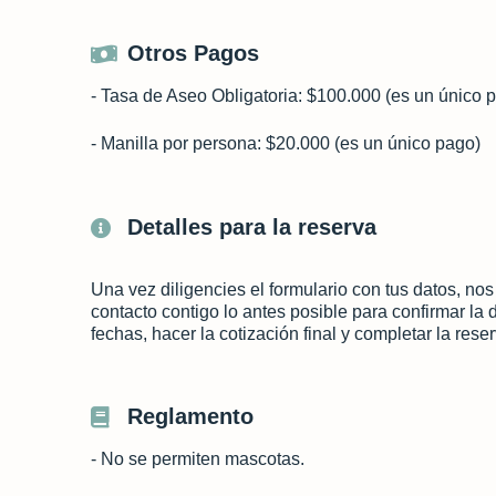
Otros Pagos
- Tasa de Aseo Obligatoria: $100.000 (es un único 
- Manilla por persona: $20.000 (es un único pago)
Detalles para la reserva
Una vez diligencies el formulario con tus datos, n
contacto contigo lo antes posible para confirmar la 
fechas, hacer la cotización final y completar la rese
Reglamento
- No se permiten mascotas.