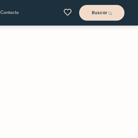
Buscar
Contacto