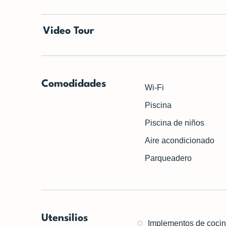
Video Tour
Comodidades
Wi-Fi
Piscina
Piscina de niños
Aire acondicionado
Parqueadero
Utensilios
Implementos de coci