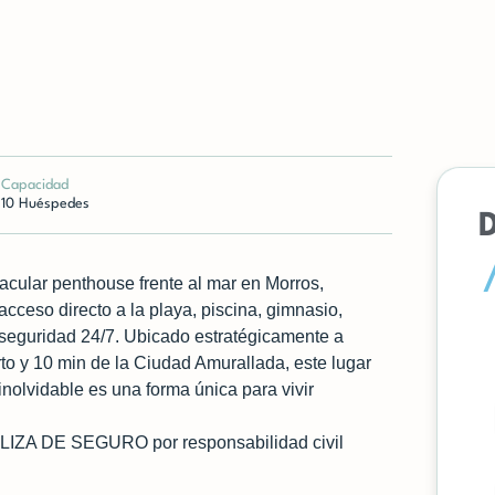
Capacidad
10 Huéspedes
acular penthouse frente al mar en Morros,
acceso directo a la playa, piscina, gimnasio,
seguridad 24/7. Ubicado estratégicamente a
to y 10 min de la Ciudad Amurallada, este lugar
inolvidable es una forma única para vivir
PÓLIZA DE SEGURO por responsabilidad civil