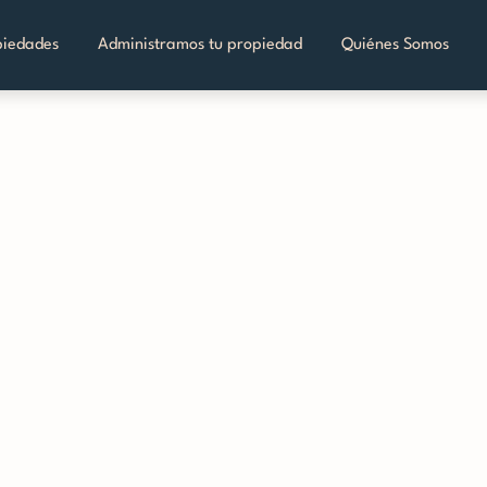
piedades
Administramos tu propiedad
Quiénes Somos