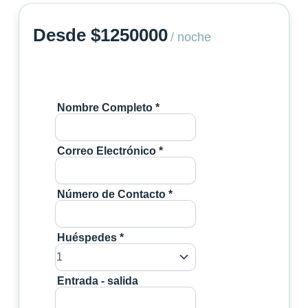
Desde $1250000
/ noche
Nombre Completo
*
Correo Electrónico
*
Número de Contacto
*
Huéspedes
*
Entrada - salida