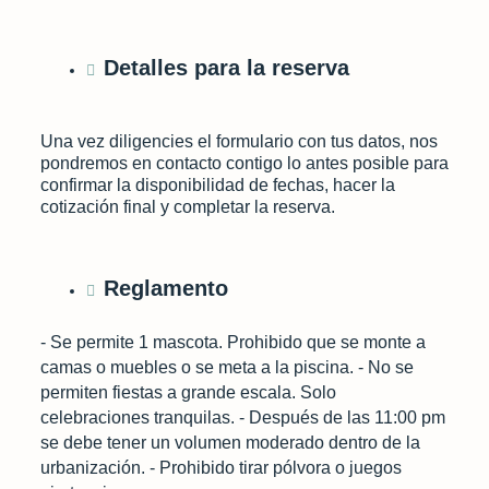
Detalles para la reserva
Una vez diligencies el formulario con tus datos, nos
pondremos en contacto contigo lo antes posible para
confirmar la disponibilidad de fechas, hacer la
cotización final y completar la reserva.
Reglamento
- Se permite 1 mascota. Prohibido que se monte a
camas o muebles o se meta a la piscina. - No se
permiten fiestas a grande escala. Solo
celebraciones tranquilas. - Después de las 11:00 pm
se debe tener un volumen moderado dentro de la
urbanización. - Prohibido tirar pólvora o juegos