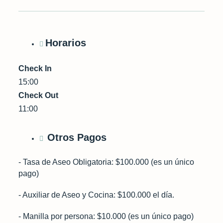
Horarios
Check In
15:00
Check Out
11:00
Otros Pagos
- Tasa de Aseo Obligatoria: $100.000 (es un único
pago)
- Auxiliar de Aseo y Cocina: $100.000 el día.
- Manilla por persona: $10.000 (es un único pago)