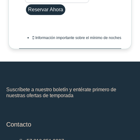
Reservar Ahora
Información importante sobre el mínimo de noches
Suscríbete a nuestro boletín y entérate primero de
nuestras ofertas de temporada
Contacto