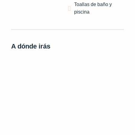
Toallas de baño y
piscina
A dónde irás