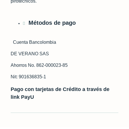
pirotecnicos.
Métodos de pago
Cuenta Bancolombia
DE VERANO SAS
Ahorros No. 862-000023-85
Nit: 901636835-1
Pago con tarjetas de Crédito a través de
link PayU