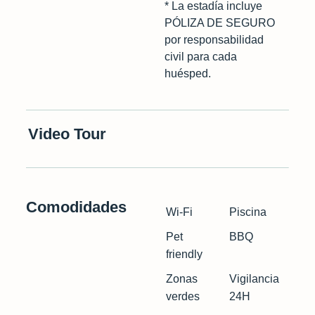
* La estadía incluye
PÓLIZA DE SEGURO
por responsabilidad
civil para cada
huésped.
Video Tour
Comodidades
Wi-Fi
Piscina
Pet
BBQ
friendly
Zonas
Vigilancia
verdes
24H