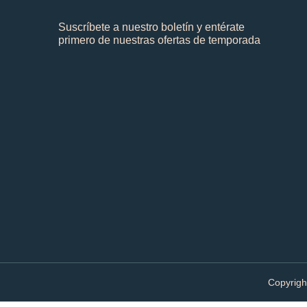
Suscríbete a nuestro boletín y entérate
primero de nuestras ofertas de temporada
Copyrigh