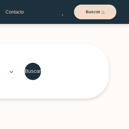
Buscar
Contacto
Buscar