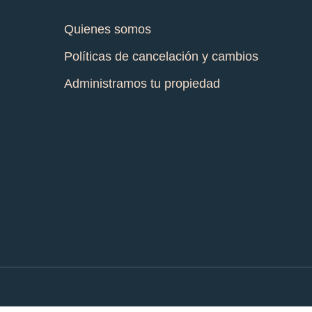
Quienes somos
Políticas de cancelación y cambios
Administramos tu propiedad