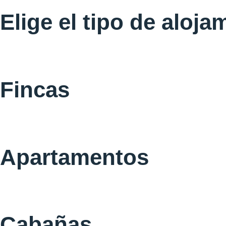
Elige el tipo de aloja
Fincas
Apartamentos
Cabañas