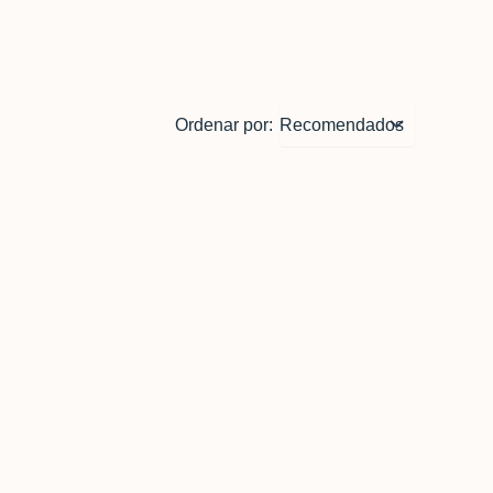
Ordenar por: