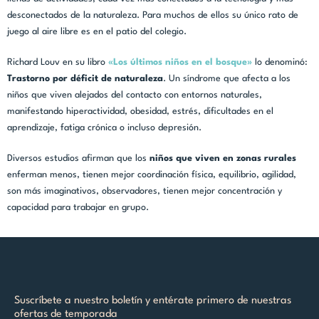
desconectados de la naturaleza. Para muchos de ellos su único rato de
juego al aire libre es en el patio del colegio.
Richard Louv en su libro
«Los últimos niños en el bosque»
lo denominó:
Trastorno por déficit de naturaleza
. Un síndrome que afecta a los
niños que viven alejados del contacto con entornos naturales,
manifestando hiperactividad, obesidad, estrés, dificultades en el
aprendizaje, fatiga crónica o incluso depresión.
Diversos estudios afirman que los
niños que viven en zonas rurales
enferman menos, tienen mejor coordinación física, equilibrio, agilidad,
son más imaginativos, observadores, tienen mejor concentración y
capacidad para trabajar en grupo.
Suscríbete a nuestro boletín y entérate primero de nuestras
ofertas de temporada