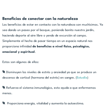
Beneficios de conectar con la naturaleza
Los beneficios de estar en contacto con la naturaleza son muchísimos. Ya
sea dando un paseo por el bosque, poniendo bonito nuestro jardín,
haciendo deporte al aire libre o yendo de excursión al campo.
Simplemente el hecho de pasar tiempo en un espacio natural nos
proporciona infinidad
de beneficios a nivel físico, psicológico,
emocional y espiritual
.
Estos son algunos de ellos:
Disminuyen los niveles de estrés y ansiedad ya que se produce un
descenso de cortisol (hormona del estrés) en sangre. (
Estudio
)
Refuerza el sistema inmunológico, esto ayuda a que enfermemos
menos.
Proporciona energía, vitalidad y aumenta la autoestima.