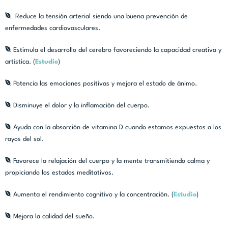
Reduce la tensión arterial siendo una buena prevención de
enfermedades cardiovasculares.
Estimula el desarrollo del cerebro favoreciendo la capacidad creativa y
artística. (
Estudio
)
Potencia las emociones positivas y mejora el estado de ánimo.
Disminuye el dolor y la inflamación del cuerpo.
Ayuda con la absorción de vitamina D cuando estamos expuestos a los
rayos del sol.
Favorece la relajación del cuerpo y la mente transmitiendo calma y
propiciando los estados meditativos.
Aumenta el rendimiento cognitivo y la concentración. (
Estudio
)
Mejora la calidad del sueño.