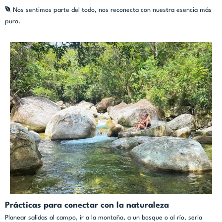
Nos sentimos parte del todo, nos reconecta con nuestra esencia más
pura.
Prácticas para conectar con la naturaleza
Planear salidas al campo, ir a la montaña, a un bosque o al río, seria