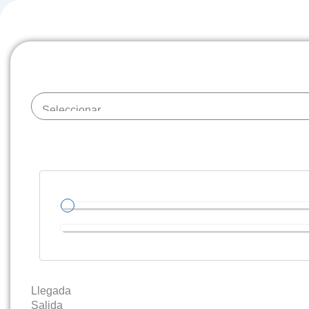
Llegada
Salida