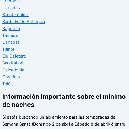
Fredonia
Llanadas
San Jerónimo
Santa Fe de Antioquia
Sopetrán
Támesis
Llanadas
Titiribí
Eje Cafetero
San Rafael
Caicedonia
Coveñas
Tolú
Información importante sobre el mínimo
de noches
Si estás buscando un alojamiento para las temporadas de
Semana Santa (Domingo 2 de abril a Sábado 8 de abril) ó entre