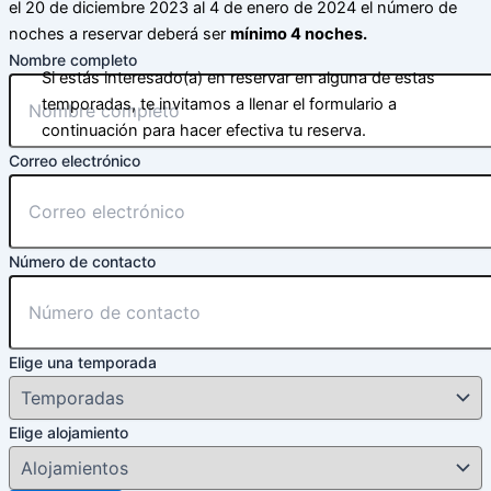
el 20 de diciembre 2023 al 4 de enero de 2024 el número de
noches a reservar deberá ser
mínimo 4 noches.
Nombre completo
Si estás interesado(a) en reservar en alguna de estas
temporadas, te invitamos a llenar el formulario a
continuación para hacer efectiva tu reserva.
Correo electrónico
Número de contacto
Elige una temporada
Elige alojamiento