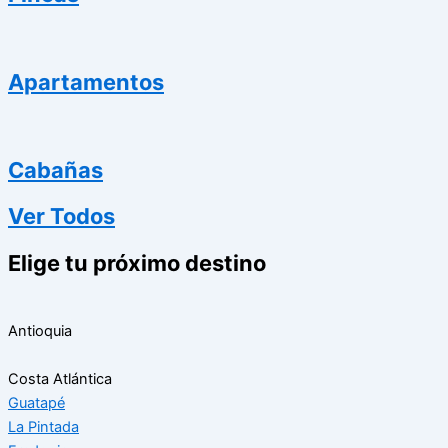
Apartamentos
Cabañas
Ver Todos
Elige tu próximo destino
Antioquia
Costa Atlántica
Guatapé
La Pintada