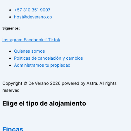
+57 310 351 9007
host@deverano.co
Síguenos:
Instagram
Facebook-f
Tiktok
Quienes somos
Políticas de cancelación y cambios
Administramos tu propiedad
Copyright © De Verano
2026
powered by Astra. All rights
reserved
Elige el tipo de alojamiento
Fincas