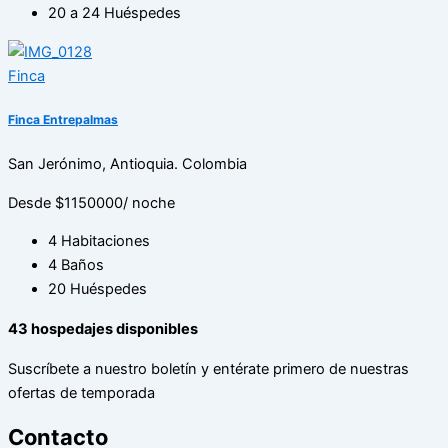
20 a 24 Huéspedes
Finca
Finca Entrepalmas
San Jerónimo, Antioquia. Colombia
Desde $1150000
/ noche
4 Habitaciones
4 Baños
20 Huéspedes
43
hospedajes disponibles
Suscríbete a nuestro boletín y entérate primero de nuestras
ofertas de temporada
Contacto