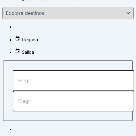
Llegada
Salida