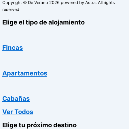
Copyright © De Verano
2026
powered by Astra. All rights
reserved
Elige el tipo de alojamiento
Fincas
Apartamentos
Cabañas
Ver Todos
Elige tu próximo destino