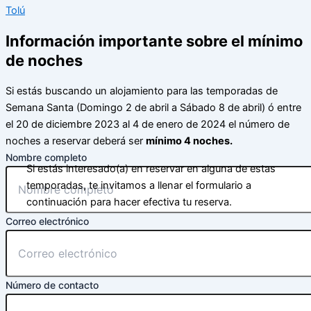
Tolú
Información importante sobre el mínimo
de noches
Si estás buscando un alojamiento para las temporadas de
Semana Santa (Domingo 2 de abril a Sábado 8 de abril) ó entre
el 20 de diciembre 2023 al 4 de enero de 2024 el número de
noches a reservar deberá ser
mínimo 4 noches.
Nombre completo
Si estás interesado(a) en reservar en alguna de estas
temporadas, te invitamos a llenar el formulario a
continuación para hacer efectiva tu reserva.
Correo electrónico
Número de contacto