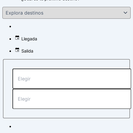
Llegada
Salida