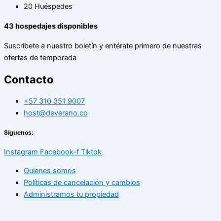
20 Huéspedes
43
hospedajes disponibles
Suscríbete a nuestro boletín y entérate primero de nuestras
ofertas de temporada
Contacto
+57 310 351 9007
host@deverano.co
Síguenos:
Instagram
Facebook-f
Tiktok
Quienes somos
Políticas de cancelación y cambios
Administramos tu propiedad