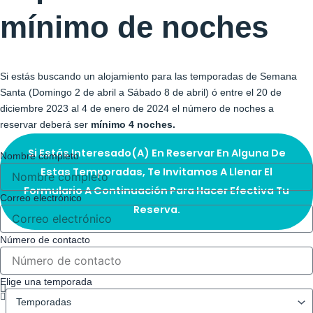
mínimo de noches
Si estás buscando un alojamiento para las temporadas de Semana
Santa (Domingo 2 de abril a Sábado 8 de abril) ó entre el 20 de
diciembre 2023 al 4 de enero de 2024 el número de noches a
reservar deberá ser
mínimo 4 noches.
Si Estás Interesado(a) En Reservar En Alguna De
Nombre completo
Estas Temporadas, Te Invitamos A Llenar El
Formulario A Continuación Para Hacer Efectiva Tu
Correo electrónico
Reserva.
Número de contacto
Elige una temporada