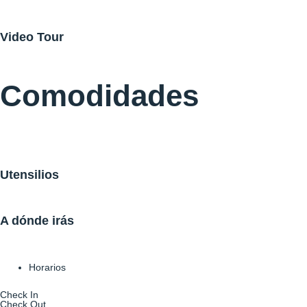
Video Tour
Comodidades
Utensilios
A dónde irás
Horarios
Check In
Check Out