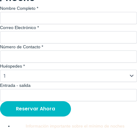
Nombre Completo
*
Correo Electrónico
*
Número de Contacto
*
Huéspedes
*
Entrada - salida
Reservar Ahora
Información importante sobre el mínimo de noches