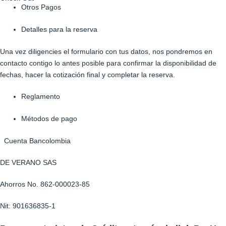
Otros Pagos
Detalles para la reserva
Una vez diligencies el formulario con tus datos, nos pondremos en
contacto contigo lo antes posible para confirmar la disponibilidad de
fechas, hacer la cotización final y completar la reserva.
Reglamento
Métodos de pago
Cuenta Bancolombia
DE VERANO SAS
Ahorros No. 862-000023-85
Nit: 901636835-1