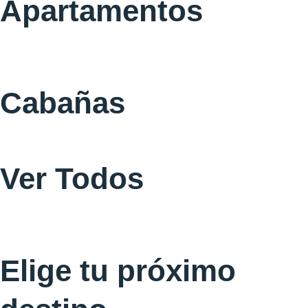
Apartamentos
Cabañas
Ver Todos
Elige tu próximo