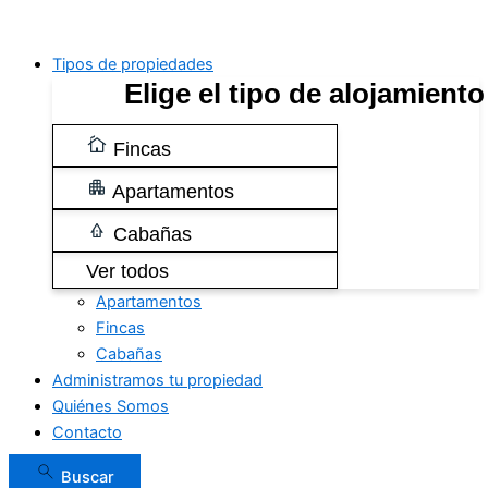
Tipos de propiedades
Elige el tipo de alojamiento
Fincas
Apartamentos
Cabañas
Ver todos
Apartamentos
Fincas
Cabañas
Administramos tu propiedad
Quiénes Somos
Contacto
Buscar