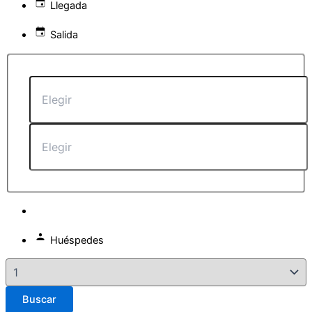
Llegada
Salida
Huéspedes
Buscar