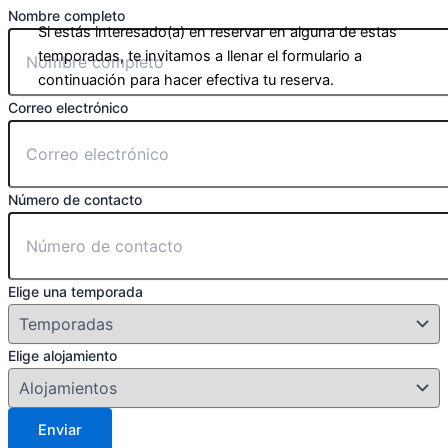
Nombre completo
Si estás interesado(a) en reservar en alguna de estas
temporadas, te invitamos a llenar el formulario a
continuación para hacer efectiva tu reserva.
Correo electrónico
Número de contacto
Elige una temporada
Elige alojamiento
Enviar