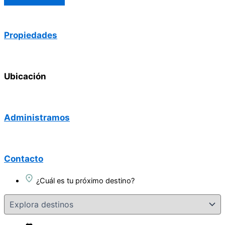
Propiedades
Ubicación
Administramos
Contacto
¿Cuál es tu próximo destino?