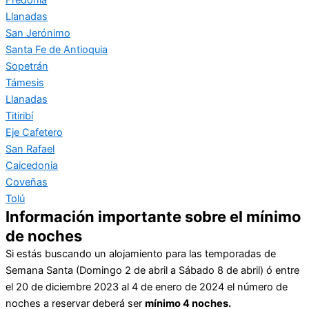
Llanadas
San Jerónimo
Santa Fe de Antioquia
Sopetrán
Támesis
Llanadas
Titiribí
Eje Cafetero
San Rafael
Caicedonia
Coveñas
Tolú
Información importante sobre el mínimo
de noches
Si estás buscando un alojamiento para las temporadas de
Semana Santa (Domingo 2 de abril a Sábado 8 de abril) ó entre
el 20 de diciembre 2023 al 4 de enero de 2024 el número de
noches a reservar deberá ser
mínimo 4 noches.