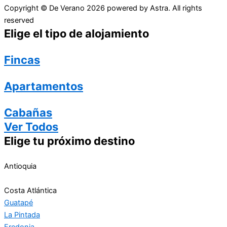
Copyright © De Verano
2026
powered by Astra. All rights
reserved
Elige el tipo de alojamiento
Fincas
Apartamentos
Cabañas
Ver Todos
Elige tu próximo destino
Antioquia
Costa Atlántica
Guatapé
La Pintada
Fredonia